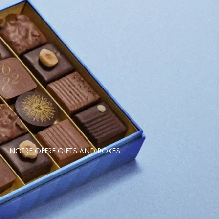
NOTRE OFFRE GIFTS AND BOXES