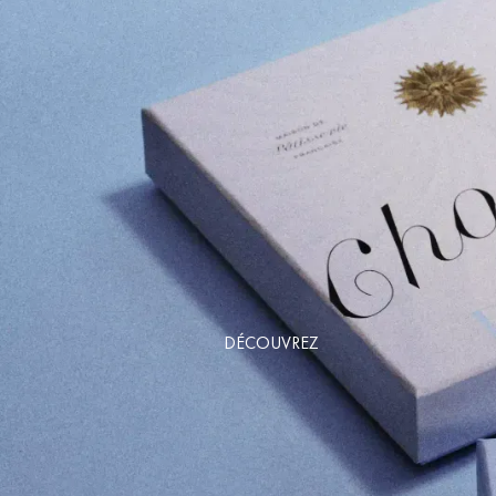
DÉCOUVREZ