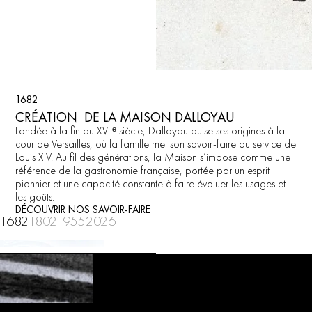
1682
CRÉATION DE LA MAISON DALLOYAU
Fondée à la fin du XVIIᵉ siècle, Dalloyau puise ses origines à la
cour de Versailles, où la famille met son savoir-faire au service de
Louis XIV. Au fil des générations, la Maison s’impose comme une
référence de la gastronomie française, portée par un esprit
pionnier et une capacité constante à faire évoluer les usages et
les goûts.
DÉCOUVRIR NOS SAVOIR-FAIRE
1682
1802
1955
2026