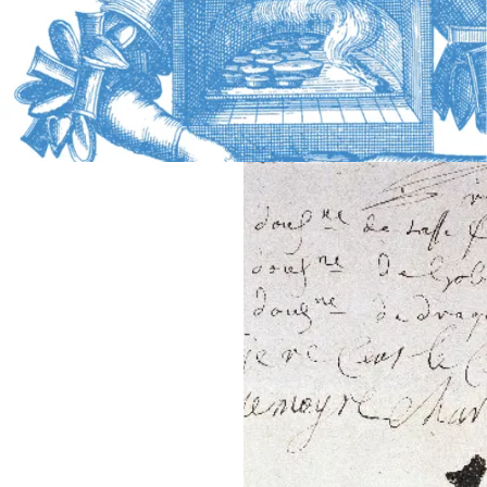
HÉRITAGE