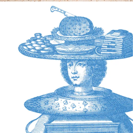
EXCELLENCE