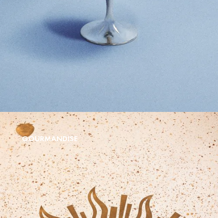
GOURMANDISE