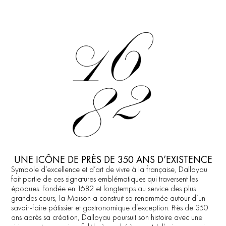
MENU
CONTACT
UNE ICÔNE DE PRÈS DE 350 ANS D’EXISTENCE
Symbole d’excellence et d’art de vivre à la française, Dalloyau
fait partie de ces signatures emblématiques qui traversent les
époques. Fondée en 1682 et longtemps au service des plus
grandes cours, la Maison a construit sa renommée autour d’un
savoir-faire pâtissier et gastronomique d’exception. Près de 350
ans après sa création, Dalloyau poursuit son histoire avec une