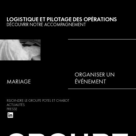
LOGISTIQUE ET PILOTAGE DES OPÉRATIONS
DÉCOUVRIR NOTRE ACCOMPAGNEMENT
ORGANISER UN
MARIAGE
ÉVÉNEMENT
REJOINDRE LE GROUPE POTEL ET CHABOT
ACTUALITÉS
PRESSE